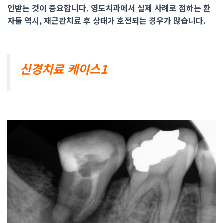
인받는 것이 중요합니다. 영도치과에서 실제 사례로 접하는 환
자들 역시, 재근관치료 후 상태가 호전되는 경우가 많습니다.
신경치료 케이스1