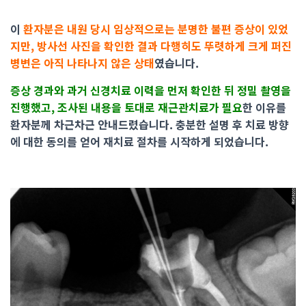
이
환자분은 내원 당시 임상적으로는 분명한 불편 증상이 있었
지만, 방사선 사진을 확인한 결과 다행히도 뚜렷하게 크게 퍼진
병변은 아직 나타나지 않은 상태
였습니다.
증상 경과와 과거 신경치료 이력을 먼저 확인한 뒤 정밀 촬영을
진행했고, 조사된 내용을 토대로 재근관치료가 필요
한 이유를
환자분께 차근차근 안내드렸습니다. 충분한 설명 후 치료 방향
에 대한 동의를 얻어 재치료 절차를 시작하게 되었습니다.