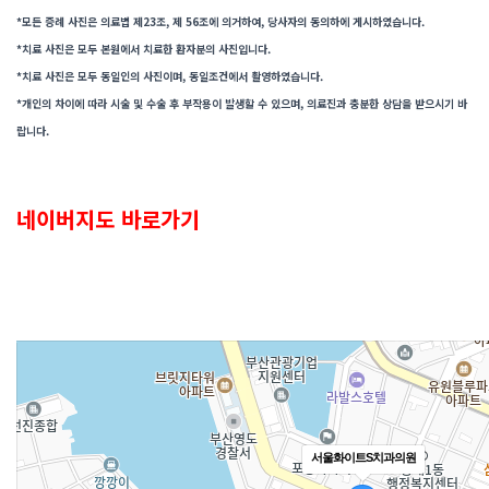
*모든 증례 사진은 의료법 제23조, 제 56조에 의거하여, 당사자의 동의하에 게시하였습니다.
*치료 사진은 모두 본원에서 치료한 환자분의 사진입니다.
*치료 사진은 모두 동일인의 사진이며, 동일조건에서 촬영하였습니다.
*개인의 차이에 따라 시술 및 수술 후 부작용이 발생할 수 있으며, 의료진과 충분한 상담을 받으시기 바
랍니다.
네이버지도 바로가기
서울화이트S치과의원