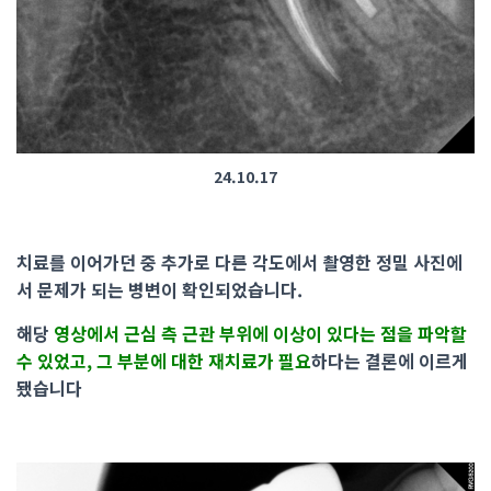
24.10.17
치료를 이어가던 중 추가로 다른 각도에서 촬영한 정밀 사진에
서 문제가 되는 병변이 확인되었습니다.
해당
영상에서 근심 측 근관 부위에 이상이 있다는 점을 파악할
수 있었고, 그 부분에 대한 재치료가 필요
하다는 결론에 이르게
됐습니다