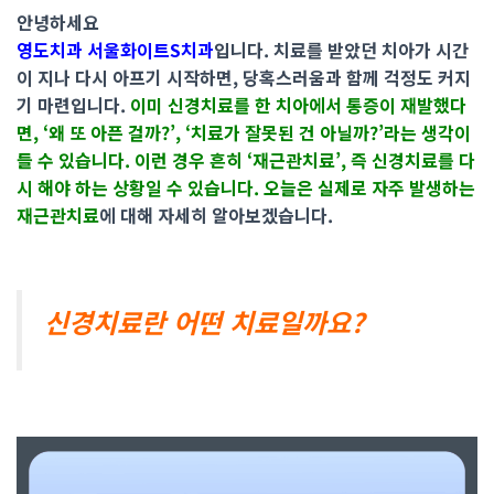
안녕하세요
영도치과 서울화이트S치과
입니다. 치료를 받았던 치아가 시간
이 지나 다시 아프기 시작하면, 당혹스러움과 함께 걱정도 커지
기 마련입니다.
이미 신경치료를 한 치아에서 통증이 재발했다
면, ‘왜 또 아픈 걸까?’, ‘치료가 잘못된 건 아닐까?’라는 생각이
들 수 있습니다. 이런 경우 흔히 ‘재근관치료’, 즉 신경치료를 다
시 해야 하는 상황일 수 있습니다. 오늘은 실제로 자주 발생하는
재근관치료
에 대해 자세히 알아보겠습니다.
신경치료란 어떤 치료일까요?