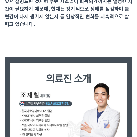
앞서 설명드린 것처럼 주변 치조골이 회복되기까지는 일정한 시
간이 필요하기 때문에, 현재는 정기적으로 상태를 점검하며 불
편감이 다시 생기지 않는지 등 임상적인 변화를 지속적으로 살
피고 있습니다.