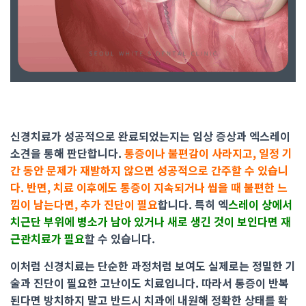
신경치료가 성공적으로 완료되었는지는 임상 증상과 엑스레이
소견을 통해 판단합니다.
통증이나 불편감이 사라지고, 일정 기
간 동안 문제가 재발하지 않으면 성공적으로 간주할 수 있습니
다. 반면, 치료 이후에도 통증이 지속되거나 씹을 때 불편한 느
낌이 남는다면, 추가 진단이 필요
합니다. 특히 엑
스레이 상에서
치근단 부위에 병소가 남아 있거나 새로 생긴 것이 보인다면 재
근관치료가 필요
할 수 있습니다.
이처럼 신경치료는 단순한 과정처럼 보여도 실제로는 정밀한 기
술과 진단이 필요한 고난이도 치료입니다. 따라서 통증이 반복
된다면 방치하지 말고 반드시 치과에 내원해 정확한 상태를 확