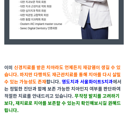
이미
신경치료를 받은 치아라도 언제든지 재감염이 생길 수 있
습니다. 하지만 다행히도 재근관치료를 통해 치아를 다시 살릴
수 있는 가능성도 존재
합니다.
영도치과 서울화이트S치과
에서
는 정밀한 진단과 함께 보존 가능한 치아인지 여부를 판단하여
적절한 치료를 안내드리고 있습니다.
무작정 발치를 고려하기
보다, 재치료로 치아를 보존할 수 있는지 확인해보시길 권해드
립니다.