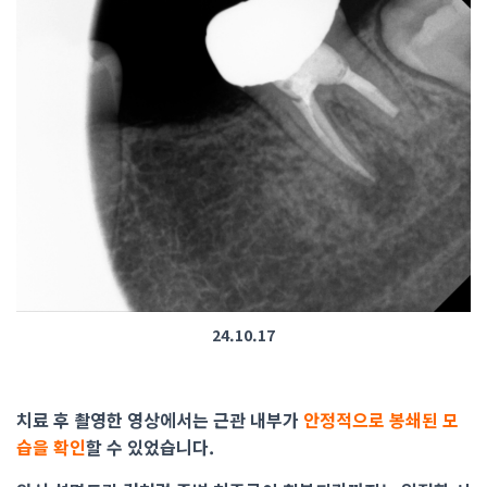
24.10.17
치료 후 촬영한 영상에서는 근관 내부가
안정적으로 봉쇄된 모
습을 확인
할 수 있었습니다.