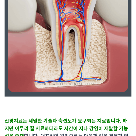
신경치료는 세밀한 기술과 숙련도가 요구되는 치료입니다. 하
지만 아무리 잘 치료하더라도 시간이 지나 감염이 재발할 가능
성은 존재
합니다. 대표적인 원인으로는 다음과 같은 경우가 있