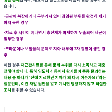
습니다.
-근관이 복잡하거나 구부러져 있어 감염된 부위를 완전히 제거
하지 못한 경우
-치료 후 시간이 지나면서 충전재가 미세하게 누출되어 세균이
침투한 경우
-크라운이나 보철물의 문제로 치아 내부에 2차 감염이 생긴 경
우
이런 경우
재근관치료를 통해 문제 부위를 다시 소독하고 재충
전해야 합니다. 특히 영도치과 등에서 환자들이 종종 문의하는
내용 중 하나가 ‘전에 치료했던 치아가 왜 다시 아픈가요?’라는
질문인데, 이런 재발 원인을 알고 계시면 당황하지 않고 적절한
조치
를 취할 수 있습니다.