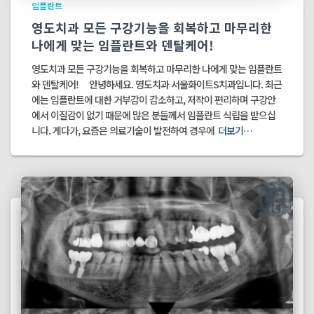
임플란트
영도치과 모든 구강기능을 회복하고 마무리한
나에게 맞는 임플란트와 덴탈케어!
영도치과 모든 구강기능을 회복하고 마무리한 나에게 맞는 임플란트
와 덴탈케어! 안녕하세요. 영도치과 서울화이트S치과입니다. 최근
에는 임플란트에 대한 거부감이 감소하고, 저작이 편리하며 구강안
에서 이질감이 없기 때문에 많은 분들께서 임플란트 식립을 받으십
니다. 게다가, 요즘은 의료기술이 발전하여 경우에
더보기…