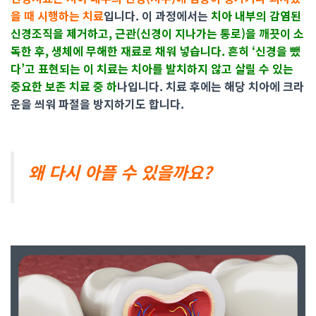
을 때 시행하는 치료
입니다. 이 과정에서는
치아 내부의 감염된
신경조직을 제거하고, 근관(신경이 지나가는 통로)을 깨끗이 소
독한 후, 생체에 무해한 재료로 채워 넣습니다. 흔히 ‘신경을 뺐
다’고 표현되는 이 치료는 치아를 발치하지 않고 살릴 수 있는
중요한 보존 치료 중 하
나입니다. 치료 후에는 해당 치아에 크라
운을 씌워 파절을 방지하기도 합니다.
왜 다시 아플 수 있을까요?