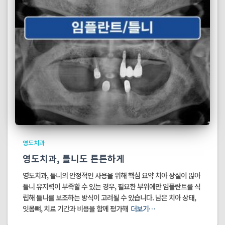
영도치과
영도치과, 틀니도 튼튼하게
영도치과, 틀니의 안정적인 사용을 위해 핵심 요약 치아 상실이 많아
틀니 유지력이 부족할 수 있는 경우, 필요한 부위에만 임플란트를 식
립해 틀니를 보조하는 방식이 고려될 수 있습니다. 남은 치아 상태,
잇몸뼈, 치료 기간과 비용을 함께 평가해
더보기…