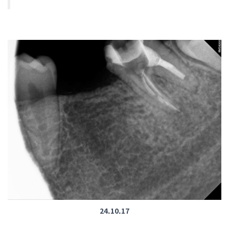
24.10.17