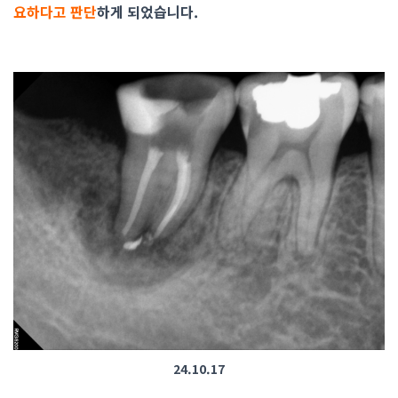
요하다고 판단
하게 되었습니다.
24.10.17