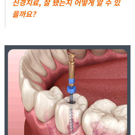
신경치료, 잘 됐는지 어떻게 알 수 있
을까요?