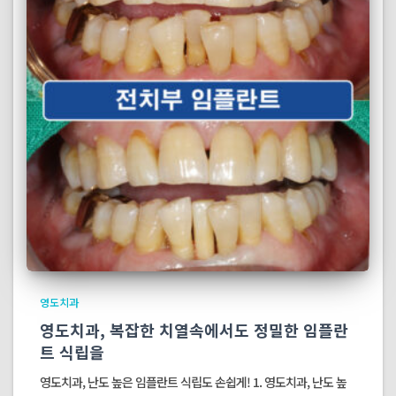
영도치과
영도치과, 복잡한 치열속에서도 정밀한 임플란
트 식립을
영도치과, 난도 높은 임플란트 식립도 손쉽게! 1. 영도치과, 난도 높