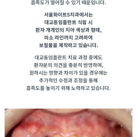
흡족도가 떨어질 수 있기 때문입니다.
서울화이트S치과에서는
대교동임플란트 식립 시
환자 개개인의 치아 색상과 형태,
미소 라인까지 고려하여
보철물을 제작하고 있습니다.
대교동임플란트 치료 과정 중에도
환자분의 의견을 충분히 반영하며,
원하시는 방향과 차이가 있을 경우에는
추가적인 수정과 조정을 통해
흡족도를 높이기 위해 노력하고 있습니다.