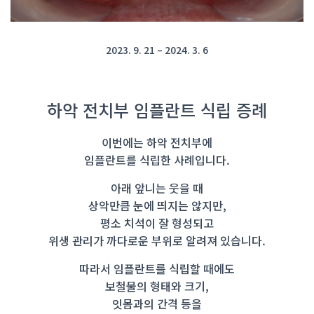
2023. 9. 21 – 2024. 3. 6
하악 전치부 임플란트 식립 증례
이번에는 하악 전치부에
임플란트를 식립한 사례입니다.
아래 앞니는 웃을 때
상악만큼 눈에 띄지는 않지만,
평소 치석이 잘 형성되고
위생 관리가 까다로운 부위로 알려져 있습니다.
따라서 임플란트를 식립할 때에도
보철물의 형태와 크기,
잇몸과의 간격 등을