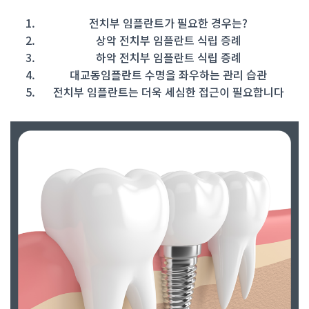
전치부 임플란트가 필요한 경우는?
상악 전치부 임플란트 식립 증례
하악 전치부 임플란트 식립 증례
대교동임플란트 수명을 좌우하는 관리 습관
전치부 임플란트는 더욱 세심한 접근이 필요합니다