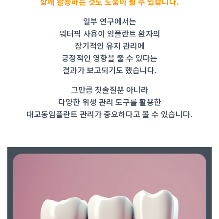
함께 활용하는 것도 도움이 될 수 있습니다.
일부 연구에서는
워터픽 사용이 임플란트 환자의
장기적인 유지 관리에
긍정적인 영향을 줄 수 있다는
결과가 보고되기도 했습니다.
그만큼 칫솔질뿐 아니라
다양한 위생 관리 도구를 활용한
대교동임플란트 관리가 중요하다고 볼 수 있습니다.