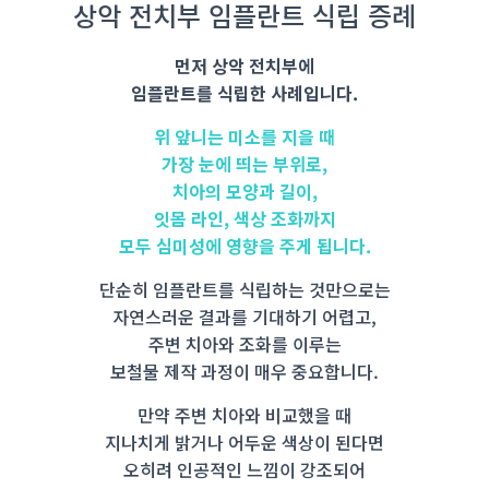
상악 전치부 임플란트 식립 증례
먼저 상악 전치부에
임플란트를 식립한 사례입니다.
위 앞니는 미소를 지을 때
가장 눈에 띄는 부위로,
치아의 모양과 길이,
잇몸 라인, 색상 조화까지
모두 심미성에 영향을 주게 됩니다.
단순히 임플란트를 식립하는 것만으로는
자연스러운 결과를 기대하기 어렵고,
주변 치아와 조화를 이루는
보철물 제작 과정이 매우 중요합니다.
만약 주변 치아와 비교했을 때
지나치게 밝거나 어두운 색상이 된다면
오히려 인공적인 느낌이 강조되어