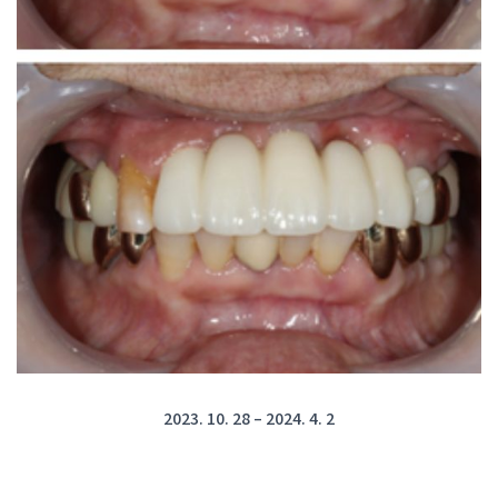
2023. 10. 28 – 2024. 4. 2