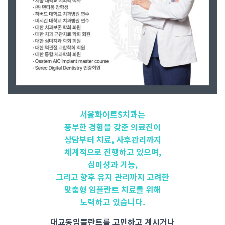
서울화이트S치과는
풍부한 경험을 갖춘 의료진이
상담부터 치료, 사후관리까지
체계적으로 진행하고 있으며,
심미성과 기능,
그리고 향후 유지 관리까지 고려한
맞춤형 임플란트 치료를 위해
노력하고 있습니다.
대교동임플란트를 고민하고 계시거나