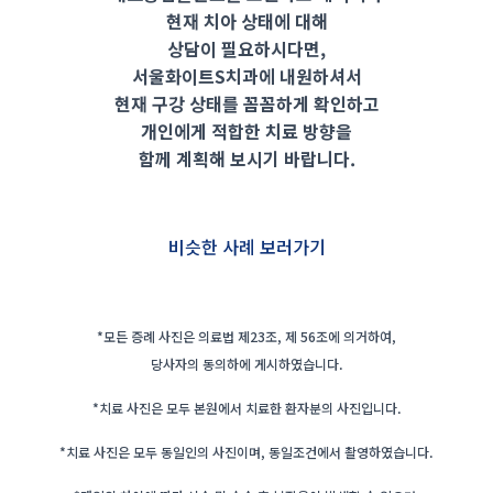
현재 치아 상태에 대해
상담이 필요하시다면,
서울화이트S치과에 내원하셔서
현재 구강 상태를 꼼꼼하게 확인하고
개인에게 적합한 치료 방향을
함께 계획해 보시기 바랍니다.
비슷한 사례 보러가기
*모든 증례 사진은 의료법 제23조, 제 56조에 의거하여,
당사자의 동의하에 게시하였습니다.
*치료 사진은 모두 본원에서 치료한 환자분의 사진입니다.
*치료 사진은 모두 동일인의 사진이며, 동일조건에서 촬영하였습니다.