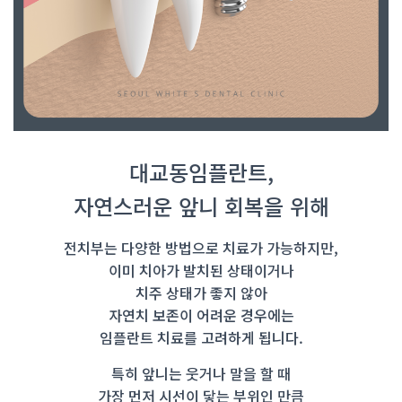
대교동임플란트,
자연스러운 앞니 회복을 위해
전치부는 다양한 방법으로 치료가 가능하지만,
이미 치아가 발치된 상태이거나
치주 상태가 좋지 않아
자연치 보존이 어려운 경우에는
임플란트 치료를 고려하게 됩니다.
특히 앞니는 웃거나 말을 할 때
가장 먼저 시선이 닿는 부위인 만큼