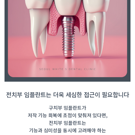
전치부 임플란트는 더욱 세심한 접근이 필요합니다
구치부 임플란트가
저작 기능 회복에 초점이 맞춰져 있다면,
전치부 임플란트는
기능과 심미성을 동시에 고려해야 하는