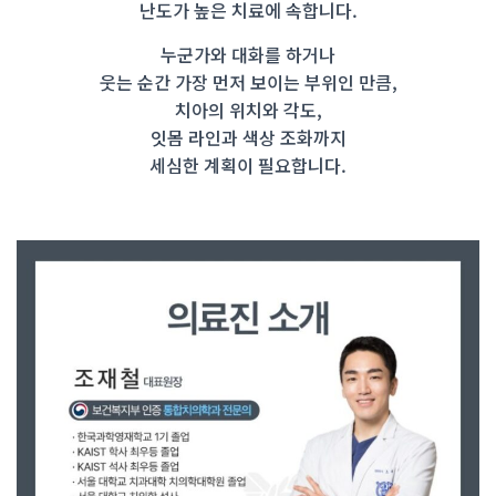
난도가 높은 치료에 속합니다.
누군가와 대화를 하거나
웃는 순간 가장 먼저 보이는 부위인 만큼,
치아의 위치와 각도,
잇몸 라인과 색상 조화까지
세심한 계획이 필요합니다.