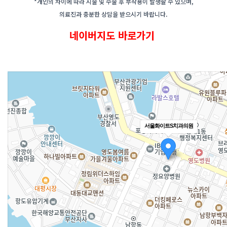
*개인의 차이에 따라 시술 및 수술 후 부작용이 발생할 수 있으며,
의료진과 충분한 상담을 받으시기 바랍니다.
네이버지도 바로가기
영도치과 영도치과 영도치과 영도치과
서울화이트S치과의원