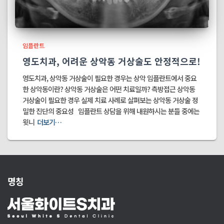
임플란트
영도치과, 어려운 상악동 거상술도 안정적으로!
영도치과, 상악동 거상술이 필요한 경우는 상악 임플란트에서 중요
한 상악동이란? 상악동 거상술은 어떤 치료일까? 측방접근 상악동
거상술이 필요한 경우 실제 치료 사례로 살펴보는 상악동 거상술 정
밀한 진단의 중요성 임플란트 상담을 위해 내원하시는 분들 중에는
윗니
더보기…
명칭