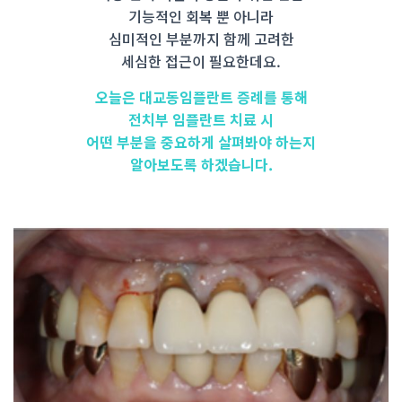
기능적인 회복 뿐 아니라
심미적인 부분까지 함께 고려한
세심한 접근이 필요한데요.
오늘은 대교동임플란트 증례를 통해
전치부 임플란트 치료 시
어떤 부분을 중요하게 살펴봐야 하는지
알아보도록 하겠습니다.