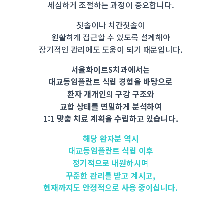
세심하게 조절하는 과정이 중요합니다.
칫솔이나 치간칫솔이
원활하게 접근할 수 있도록 설계해야
장기적인 관리에도 도움이 되기 때문입니다.
서울화이트S치과에서는
대교동임플란트 식립 경험을 바탕으로
환자 개개인의 구강 구조와
교합 상태를 면밀하게 분석하여
1:1 맞춤 치료 계획을 수립하고 있습니다.
해당 환자분 역시
대교동임플란트 식립 이후
정기적으로 내원하시며
꾸준한 관리를 받고 계시고,
현재까지도 안정적으로 사용 중이십니다.