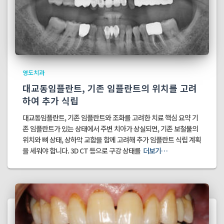
영도치과
대교동임플란트, 기존 임플란트의 위치를 고려
하여 추가 식립
대교동임플란트, 기존 임플란트와 조화를 고려한 치료 핵심 요약 기
존 임플란트가 있는 상태에서 주변 치아가 상실되면, 기존 보철물의
위치와 뼈 상태, 상하악 교합을 함께 고려해 추가 임플란트 식립 계획
을 세워야 합니다. 3D CT 등으로 구강 상태를
더보기…