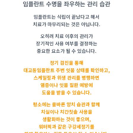
임플란트 수명을 좌우하는 관리 습관
임플란트는 식립이 끝났다고 해서
치료가 마무리되는 것은 아닙니다.
오히려 치료 이후의 관리가
장기적인 사용 여부를 결정하는
중요한 요소가 될 수 있습니다.
정기 검진을 통해
대교동임플란트 주변 잇몸 상태를 확인하고,
스케일링과 위생 관리를 병행하면
염증이나 잇몸 질환 예방에
도움을 받을 수 있습니다.
평소에는 올바른 양치 습관과 함께
치실이나 치간칫솔 사용을
생활화하는 것이 좋으며,
워터픽과 같은 구강세정기를