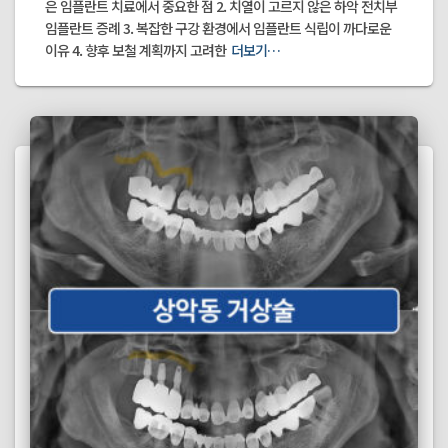
은 임플란트 치료에서 중요한 점 2. 치열이 고르지 않은 하악 전치부
임플란트 증례 3. 복잡한 구강 환경에서 임플란트 식립이 까다로운
이유 4. 향후 보철 계획까지 고려한
더보기…