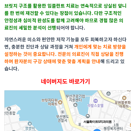
브릿지 구조를
활용한 임플란트 치료는 연속적으로 상실된 앞니
를 한 번에 재건할 수 있다는 장점이 있습니다. 다만 구조적인
안정성과 심미적 완성도를 함께 고려해야 하므로 경험 많은 의
료진의 세밀한 분석이 선행
되어야 합니다.
자연스러운 미소와 편안한 저작 기능을 모두 회복하고자 하신다
면, 충분한 진단과 상담 과정을 거쳐
개인에게 맞는 치료 방향을
설정하는 것이 중요합니다. 전문의 의료진이 직접 상담을 진행
하며 환자분의 구강 상태에 맞춘 맞춤 계획을 안내
해 드리고 있
습니다.
네이버지도 바로가기
서울화이트S치과의원