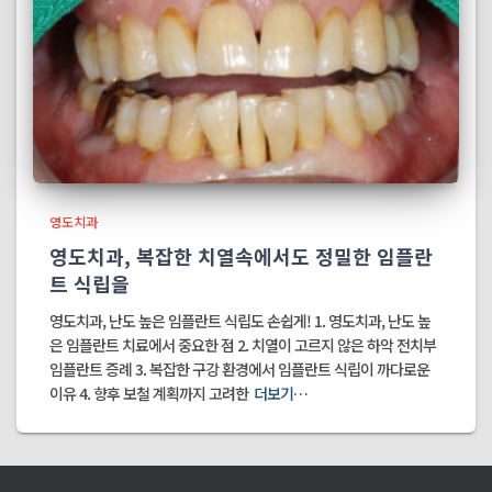
영도치과
영도치과, 복잡한 치열속에서도 정밀한 임플란
트 식립을
영도치과, 난도 높은 임플란트 식립도 손쉽게! 1. 영도치과, 난도 높
은 임플란트 치료에서 중요한 점 2. 치열이 고르지 않은 하악 전치부
임플란트 증례 3. 복잡한 구강 환경에서 임플란트 식립이 까다로운
이유 4. 향후 보철 계획까지 고려한
더보기…