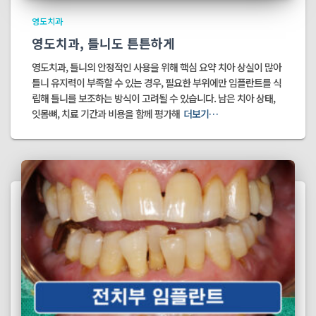
영도치과
영도치과, 틀니도 튼튼하게
영도치과, 틀니의 안정적인 사용을 위해 핵심 요약 치아 상실이 많아
틀니 유지력이 부족할 수 있는 경우, 필요한 부위에만 임플란트를 식
립해 틀니를 보조하는 방식이 고려될 수 있습니다. 남은 치아 상태,
잇몸뼈, 치료 기간과 비용을 함께 평가해
더보기…