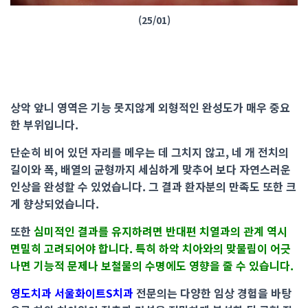
(25/01)
상악 앞니 영역은 기능 못지않게 외형적인 완성도가 매우 중요
한 부위입니다.
단순히 비어 있던 자리를 메우는 데 그치지 않고, 네 개 전치의
길이와 폭, 배열의 균형까지 세심하게 맞추어 보다 자연스러운
인상을 완성할 수 있었습니다. 그 결과 환자분의 만족도 또한 크
게 향상되었습니다.
또한
심미적인 결과를 유지하려면 반대편 치열과의 관계 역시
면밀히 고려되어야 합니다. 특히 하악 치아와의 맞물림이 어긋
나면 기능적 문제나 보철물의 수명에도 영향을 줄 수 있습니다.
영도치과 서울화이트S치과
전문의는 다양한 임상 경험을 바탕