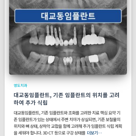
영도치과
대교동임플란트, 기존 임플란트의 위치를 고려
하여 추가 식립
대교동임플란트, 기존 임플란트와 조화를 고려한 치료 핵심 요약 기
존 임플란트가 있는 상태에서 주변 치아가 상실되면, 기존 보철물의
위치와 뼈 상태, 상하악 교합을 함께 고려해 추가 임플란트 식립 계획
을 세워야 합니다. 3D CT 등으로 구강 상태를
더보기…