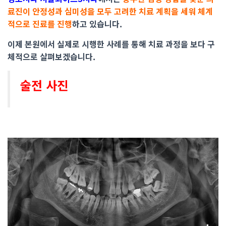
료진이 안정성과 심미성을 모두 고려한 치료 계획을 세워 체계
적으로 진료를 진행
하고 있습니다.
이제 본원에서 실제로 시행한 사례를 통해 치료 과정을 보다 구
체적으로 살펴보겠습니다.
술전 사진