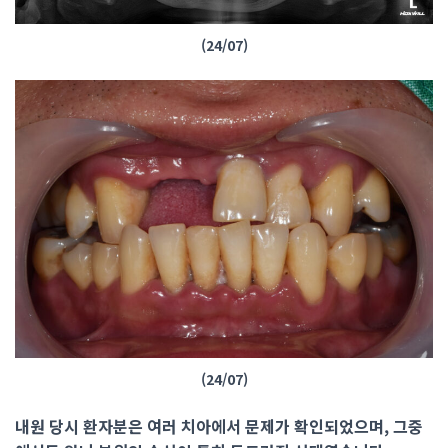
(24/07)
(24/07)
내원 당시 환자분은 여러 치아에서 문제가 확인되었으며, 그중