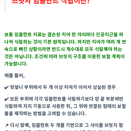
브릿지 임플란트 식립이란?
보통 임플란트 치료는 결손된 치아 한 자리마다 인공치근을 하
나씩 식립하는 것이 기본 원칙입니다. 하지만 치아가 여러 개 연
속으로 빠진 상황이라면 반드시 개수대로 모두 식립해야 하는
것은 아닙니다. 조건에 따라 브릿지 구조를 이용한 보철 계획이
가능합니다.
예를 들어,
✔️ 윗앞니 부위에서 두 개 이상 치아가 이어서 상실된 경우
✔️ 모든 부위에 각각 임플란트를 식립하기보다 양 끝 부분에만
식립하여 지지 기둥으로 사용한 뒤, 그 위에 연결된 형태의 보철
물을 제작하는 방법을 고려할 수 있습니다.
📌 다시 말해, 임플란트 두 개를 기반으로 그 사이를 브릿지 형