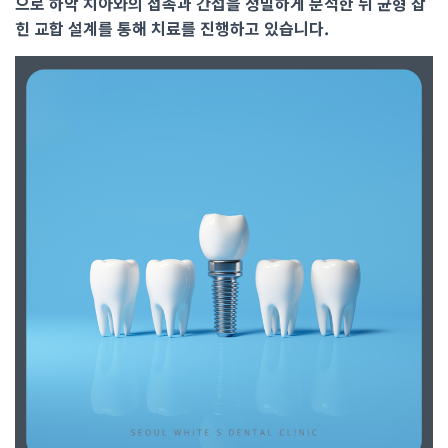
으로 하악 치아와의 접촉과 간섭을 정밀하게 분석한 뒤 균형 잡
힌 교합 설계를 통해 치료를 진행하고 있습니다.