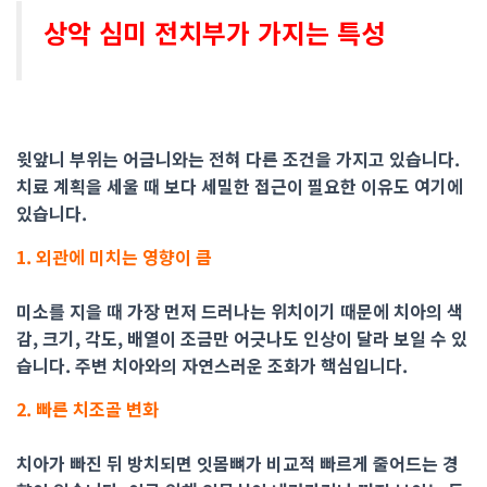
상악 심미 전치부가 가지는 특성
윗앞니 부위는 어금니와는 전혀 다른 조건을 가지고 있습니다.
치료 계획을 세울 때 보다 세밀한 접근이 필요한 이유도 여기에
있습니다.
1. 외관에 미치는 영향이 큼
미소를 지을 때 가장 먼저 드러나는 위치이기 때문에 치아의 색
감, 크기, 각도, 배열이 조금만 어긋나도 인상이 달라 보일 수 있
습니다. 주변 치아와의 자연스러운 조화가 핵심입니다.
2. 빠른 치조골 변화
치아가 빠진 뒤 방치되면 잇몸뼈가 비교적 빠르게 줄어드는 경