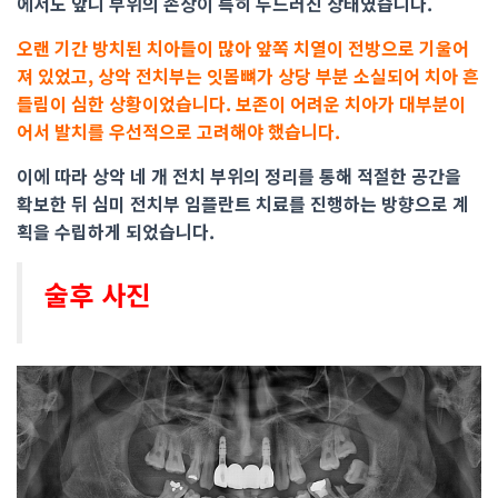
에서도 앞니 부위의 손상이 특히 두드러진 상태였습니다.
오랜 기간 방치된 치아들이 많아 앞쪽 치열이 전방으로 기울어
져 있었고, 상악 전치부는 잇몸뼈가 상당 부분 소실되어 치아 흔
들림이 심한 상황이었습니다. 보존이 어려운 치아가 대부분이
어서 발치를 우선적으로 고려해야 했습니다.
이에 따라 상악 네 개 전치 부위의 정리를 통해 적절한 공간을
확보한 뒤 심미 전치부 임플란트 치료를 진행하는 방향으로 계
획을 수립하게 되었습니다.
술후 사진