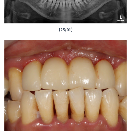
(25/01)