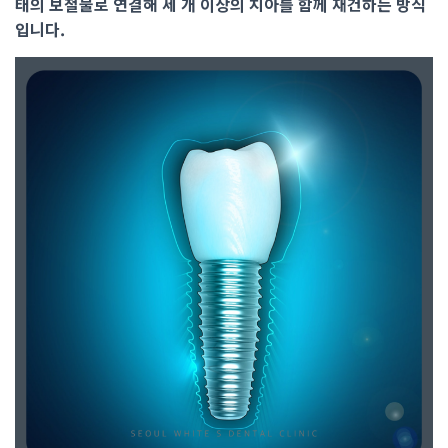
태의 보철물로 연결해 세 개 이상의 치아를 함께 재건하는 방식
입니다.