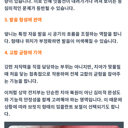
향이 있습니다. 이로 인해 잇몸선이 내려가거나 꺼져 보이는 등
심미적인 문제가 동반될 수 있습니다.
3. 발음 형성에 관여
앞니는 특정 자음 발음 시 공기의 흐름을 조절하는 역할을 합니
다. 형태나 위치가 부정확하면 발음이 어색해질 수 있습니다.
4. 교합 균형에 기여
강한 저작력을 직접 담당하는 부위는 아니지만, 치아가 맞물릴
때 처음 닿는 접촉점으로 작용하며 전체 교합의 균형을 잡아주
는 기능을 합니다.
이처럼 상악 전치부는 단순한 치아 복원이 아닌 심미적 완성도
와 기능적 안정성을 함께 고려해야 하는 영역입니다. 이 때문에
상황에 따라 브릿지 형태의 임플란트 보철이 선택되기도 합니
다.