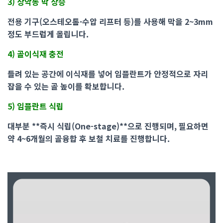
3) 상악동 막 상승
전용 기구(오스테오톰·수압 리프터 등)를 사용해 막을 2~3mm
정도 부드럽게 올립니다.
4) 골이식재 충전
들려 있는 공간에 이식재를 넣어 임플란트가 안정적으로 자리
잡을 수 있는 골 높이를 확보합니다.
5) 임플란트 식립
대부분 **즉시 식립(One-stage)**으로 진행되며, 필요하면
약 4~6개월의 골융합 후 보철 치료를 진행합니다.