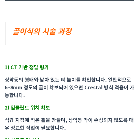
골이식의 시술 과정
1) CT 기반 정밀 평가
상악동의 형태와 남아 있는 뼈 높이를 확인합니다. 일반적으로
6~8mm 정도의 골이 확보되어 있으면 Crestal 방식 적용이 가
능합니다.
2) 임플란트 위치 확보
식립 지점에 작은 홀을 만들며, 상악동 막이 손상되지 않도록 매
우 정교한 작업이 필요합니다.