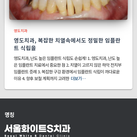
영도치과
영도치과, 복잡한 치열속에서도 정밀한 임플란
트 식립을
영도치과, 난도 높은 임플란트 식립도 손쉽게! 1. 영도치과, 난도 높
은 임플란트 치료에서 중요한 점 2. 치열이 고르지 않은 하악 전치부
임플란트 증례 3. 복잡한 구강 환경에서 임플란트 식립이 까다로운
이유 4. 향후 보철 계획까지 고려한
더보기…
명칭