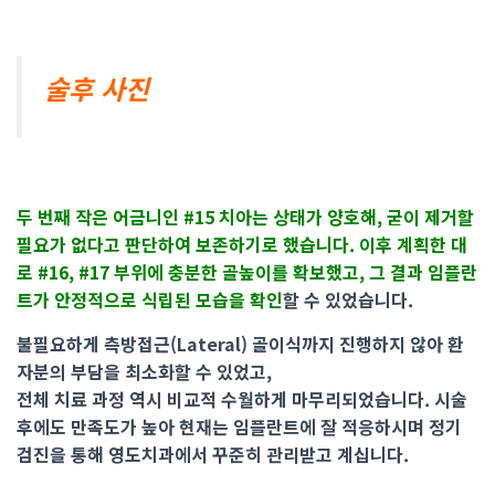
술후 사진
두 번째 작은 어금니인 #15 치아는 상태가 양호해, 굳이 제거할
필요가 없다고 판단하여 보존하기로 했습니다. 이후 계획한 대
로 #16, #17 부위에 충분한 골높이를 확보했고, 그 결과 임플란
트가 안정적으로 식립된 모습을 확인
할 수 있었습니다.
불필요하게 측방접근(Lateral) 골이식까지 진행하지 않아 환
자분의 부담을 최소화할 수 있었고,
전체 치료 과정 역시 비교적 수월하게 마무리되었습니다. 시술
후에도 만족도가 높아 현재는 임플란트에 잘 적응하시며 정기
검진을 통해 영도치과에서
꾸준히 관리받고 계십니다.