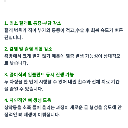
1. 최소 절개로 통증·부담 감소
절개 범위가 작아 부기와 통증이 적고,수술 후 회복 속도가 빠른
편입니다.
2. 감염 및 출혈 위험 감소
측방에서 크게 열지 않기 때문에 염증 발생 가능성이 상대적으
로 낮습니다.
3. 골이식과 임플란트 동시 진행 가능
두 과정을 한 번에 시행할 수 있어 내원 횟수와 전체 치료 기간
을 줄일 수 있습니다.
4. 자연적인 뼈 생성 도움
상악동을 소폭 들어 올리는 과정이 새로운 골 형성을 유도해 안
정적인 뼈 재생이 이뤄집니다.