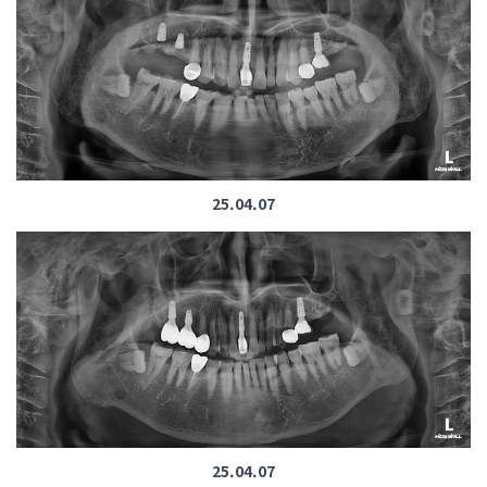
25.04.07
25.04.07