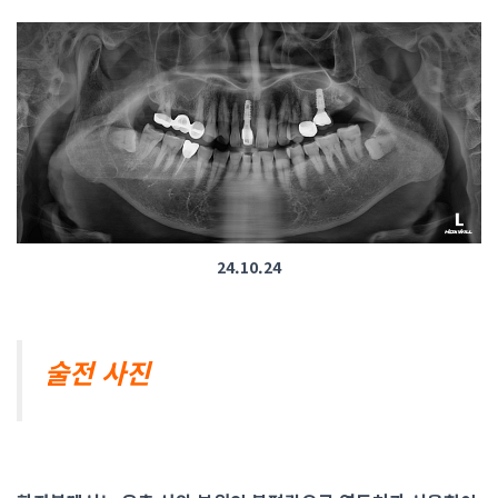
24.10.24
술전 사진