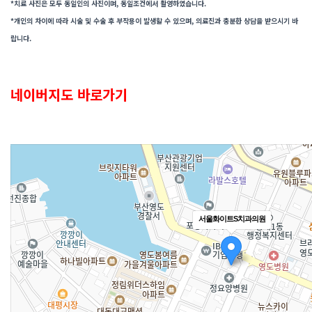
*치료 사진은 모두 동일인의 사진이며, 동일조건에서 촬영하였습니다.
*개인의 차이에 따라 시술 및 수술 후 부작용이 발생할 수 있으며, 의료진과 충분한 상담을 받으시기 바
랍니다.
네이버지도 바로가기
서울화이트S치과의원