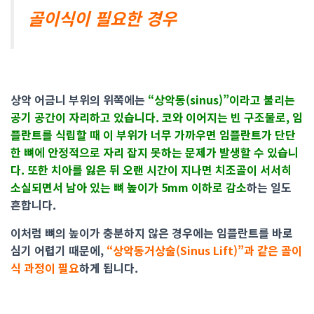
골이식이 필요한 경우
상악 어금니 부위의 위쪽에는
“상악동(sinus)”이라고 불리는
공기 공간이 자리하고 있습니다. 코와 이어지는 빈 구조물로, 임
플란트를 식립할 때 이 부위가 너무 가까우면 임플란트가 단단
한 뼈에 안정적으로 자리 잡지 못하는 문제가 발생할 수 있습니
다. 또한 치아를 잃은 뒤 오랜 시간이 지나면 치조골이 서서히
소실되면서 남아 있는 뼈 높이가 5mm 이하로 감소
하는 일도
흔합니다.
이처럼 뼈의 높이가 충분하지 않은 경우에는 임플란트를 바로
심기 어렵기 때문에,
“상악동거상술(Sinus Lift)”과 같은 골이
식 과정이 필요
하게 됩니다.