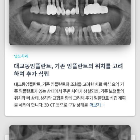
영도치과
대교동임플란트, 기존 임플란트의 위치를 고려
하여 추가 식립
대교동임플란트, 기존 임플란트와 조화를 고려한 치료 핵심 요약 기
존 임플란트가 있는 상태에서 주변 치아가 상실되면, 기존 보철물의
위치와 뼈 상태, 상하악 교합을 함께 고려해 추가 임플란트 식립 계획
을 세워야 합니다. 3D CT 등으로 구강 상태를
더보기…