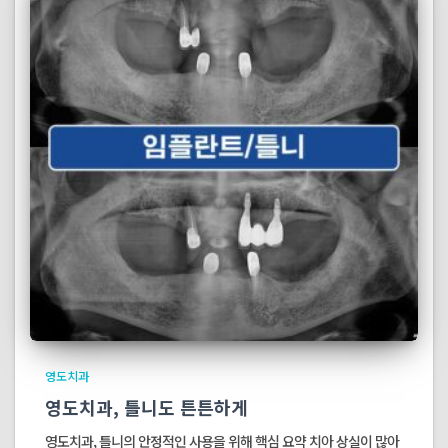
영도치과
영도치과, 틀니도 튼튼하게
영도치과, 틀니의 안정적인 사용을 위해 핵심 요약 치아 상실이 많아