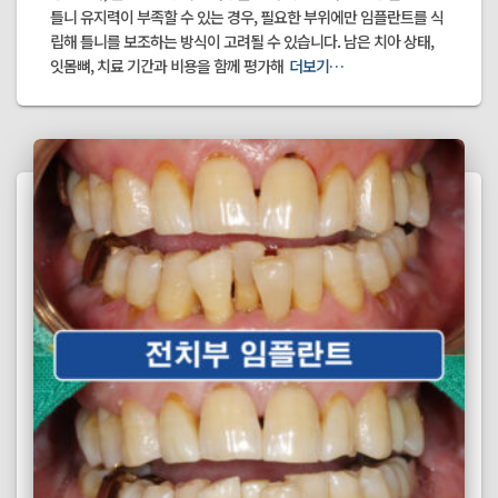
틀니 유지력이 부족할 수 있는 경우, 필요한 부위에만 임플란트를 식
립해 틀니를 보조하는 방식이 고려될 수 있습니다. 남은 치아 상태,
잇몸뼈, 치료 기간과 비용을 함께 평가해
더보기…